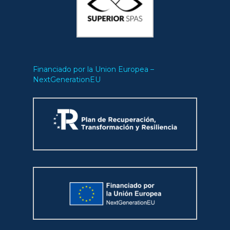
Financiado por la Union Europea –
NextGenerationEU