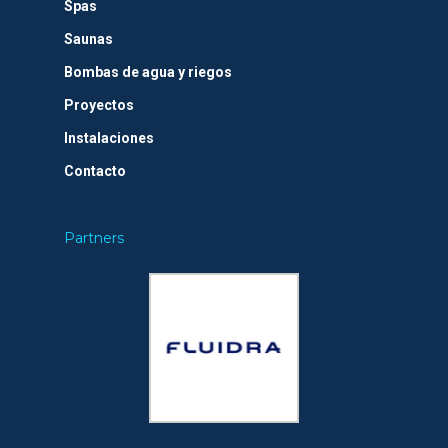
Spas
Saunas
Bombas de agua y riegos
Proyectos
Instalaciones
Contacto
Partners