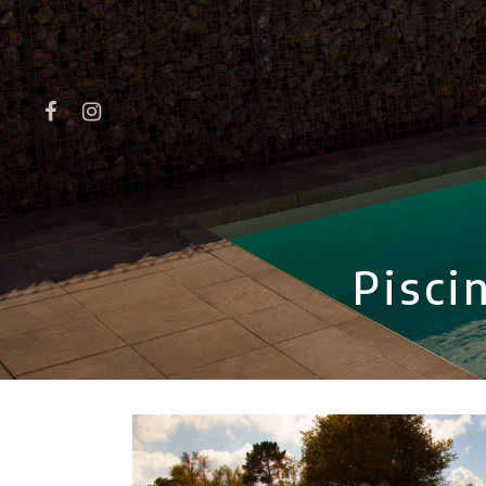
Pisci