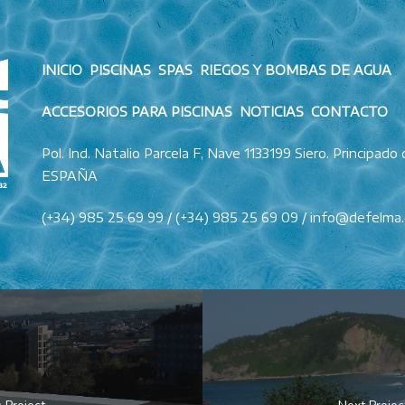
INICIO PISCINAS SPAS RIEGOS Y BOMBAS DE AGUA
ACCESORIOS PARA PISCINAS NOTICIAS CONTACTO
Pol. Ind. Natalio Parcela F, Nave 1133199 Siero. Principado 
ESPAÑA
(+34) 985 25 69 99 / (+34) 985 25 69 09 / info@defelma