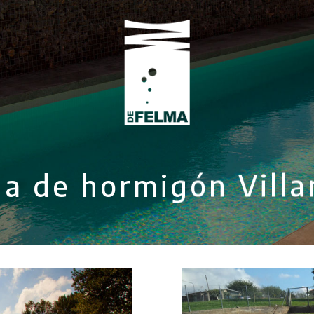
na de hormigón Vill