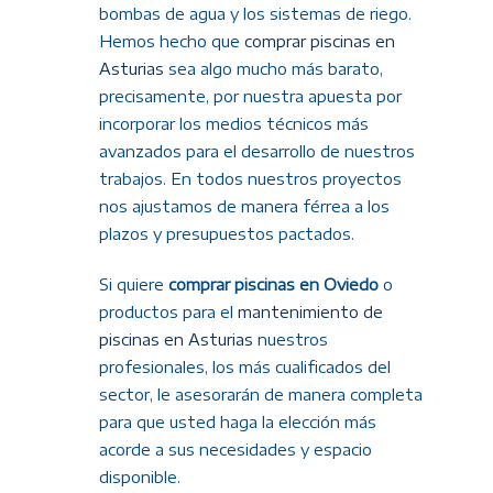
bombas de agua y los sistemas de riego.
Hemos hecho que
comprar piscinas en
Asturias
sea algo mucho más barato,
precisamente, por nuestra apuesta por
incorporar los medios técnicos más
avanzados para el desarrollo de nuestros
trabajos. En todos nuestros proyectos
nos ajustamos de manera férrea a los
plazos y presupuestos pactados.
Si quiere
comprar piscinas en Oviedo
o
productos para el
mantenimiento de
piscinas en Asturias
nuestros
profesionales, los más cualificados del
sector, le asesorarán de manera completa
para que usted haga la elección más
acorde a sus necesidades y espacio
disponible.