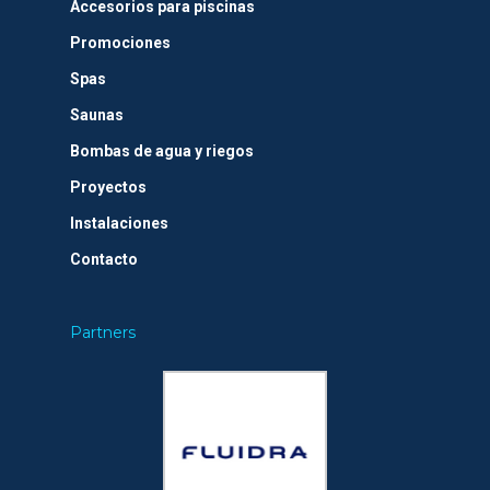
Accesorios para piscinas
Promociones
Spas
Saunas
Bombas de agua y riegos
Proyectos
Instalaciones
Contacto
Partners