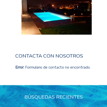
CONTACTA CON NOSOTROS
Error:
Formulario de contacto no encontrado.
BÚSQUEDAS RECIENTES