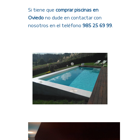
Si tiene que
comprar piscinas en
Oviedo
no dude en contactar con
nosotros en el teléfono
985 25 69 99
.