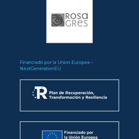
Financiado por la Union Europea –
NextGenerationEU