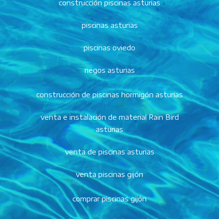
construcción piscinas asturias
piscinas asturias
piscinas oviedo
riegos asturias
construcción de piscinas hormigón asturias
venta e instalación de material Rain Bird
asturias
venta de piscinas asturias
venta piscinas gijón
comprar piscinas gijón