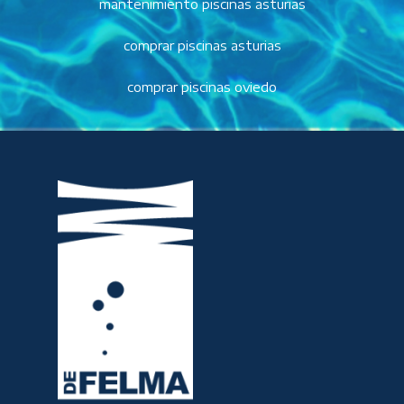
mantenimiento piscinas asturias
comprar piscinas asturias
comprar piscinas oviedo